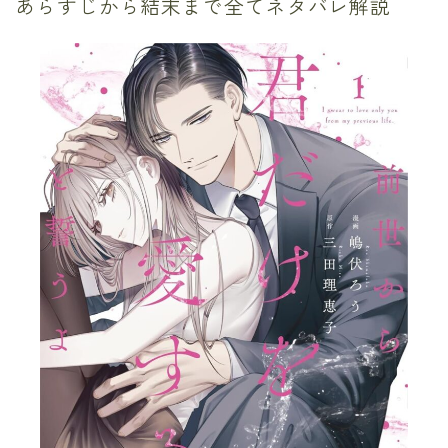
あらすじから結末まで全てネタバレ解説