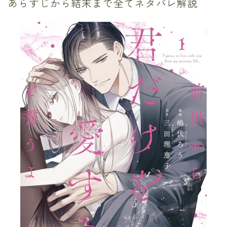
あらすじから結末まで全てネタバレ解説