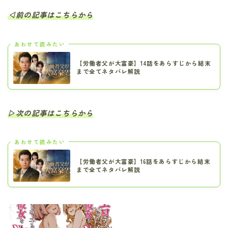
◁前の記事はこちらから
あわせて読みたい
【労働者父が大富豪】14話をあらすじから結末
まで全てネタバレ解説
▷次の記事はこちらから
あわせて読みたい
【労働者父が大富豪】16話をあらすじから結末
まで全てネタバレ解説