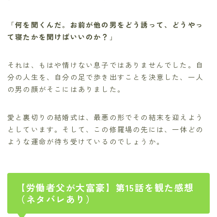
「
何を聞くんだ。お前が他の男をどう誘って、どうやっ
て寝たかを聞けばいいのか？
」
それは、もはや情けない息子ではありませんでした。自
分の人生を、自分の足で歩き出すことを決意した、一人
の男の顔がそこにはありました。
愛と裏切りの結婚式は、最悪の形でその結末を迎えよう
としています。そして、この修羅場の先には、一体どの
ような運命が待ち受けているのでしょうか。
【労働者父が大富豪】第15話を観た感想
（ネタバレあり）