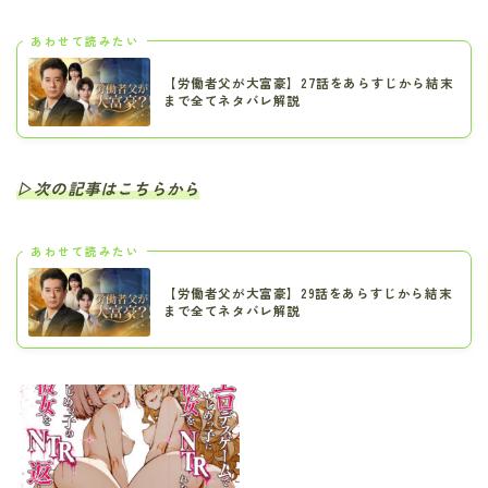
あわせて読みたい
【労働者父が大富豪】27話をあらすじから結末
まで全てネタバレ解説
▷次の記事はこちらから
あわせて読みたい
【労働者父が大富豪】29話をあらすじから結末
まで全てネタバレ解説