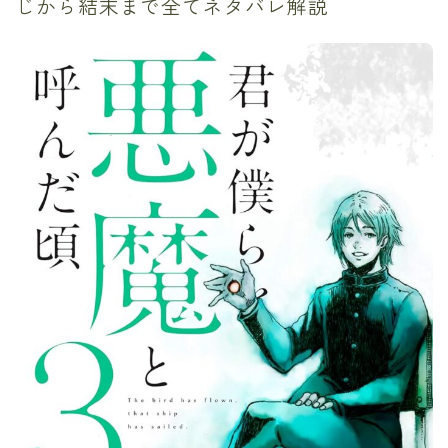
じから結末まで全てネタバレ解説