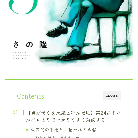
Contents
CLOSE
【君が僕らを悪魔と呼んだ頃】第24話をネ
タバレありでわかりやすく解説する
束の間の平穏と、招かれざる客