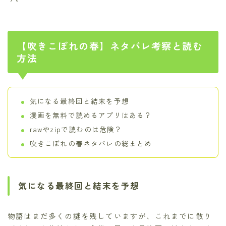
【吹きこぼれの春】ネタバレ考察と読む
方法
気になる最終回と結末を予想
漫画を無料で読めるアプリはある？
rawやzipで読むのは危険？
吹きこぼれの春ネタバレの総まとめ
気になる最終回と結末を予想
物語はまだ多くの謎を残していますが、これまでに散り