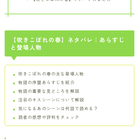
【吹きこぼれの春】ネタバレ｜あらすじ
と登場人物
吹きこぼれの春の主な登場人物
物語の序盤あらすじを紹介
物語の重要な見どころを解説
注目のキスシーンについて解説
気になるあのシーンは何話で読める？
読者の感想や評判をチェック