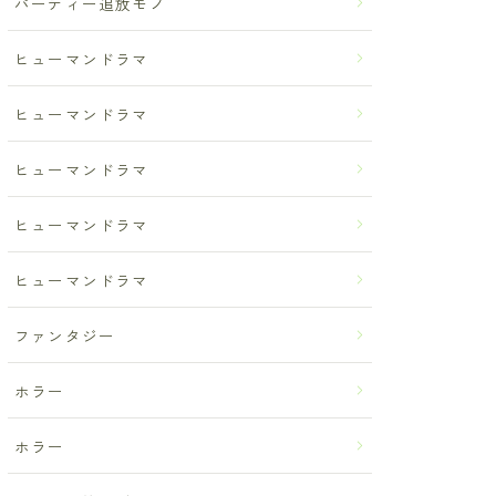
パーティー追放モノ
ヒューマンドラマ
ヒューマンドラマ
ヒューマンドラマ
ヒューマンドラマ
ヒューマンドラマ
ファンタジー
ホラー
ホラー