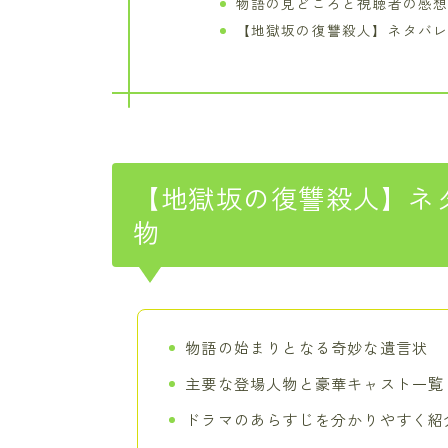
物語の見どころと視聴者の感
【地獄坂の復讐殺人】ネタバ
【地獄坂の復讐殺人】ネ
物
物語の始まりとなる奇妙な遺言状
主要な登場人物と豪華キャスト一覧
ドラマのあらすじを分かりやすく紹