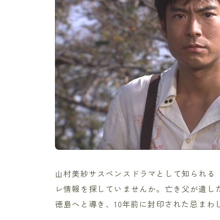
山村美紗サスペンスドラマとして知られる
レ情報を探していませんか。亡き父が遺し
徳島へと導き、10年前に封印された忌まわ