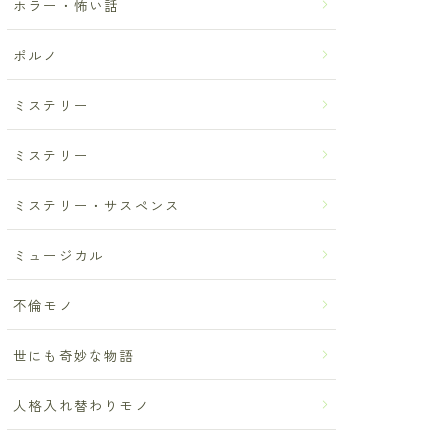
ホラー・怖い話
ポルノ
ミステリー
ミステリー
ミステリー・サスペンス
ミュージカル
不倫モノ
世にも奇妙な物語
人格入れ替わりモノ