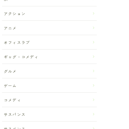
アクション
アニメ
オフィスラブ
ギャグ・コメディ
グルメ
ゲーム
コメディ
サスパンス
サスペンス