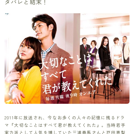
タバレと結末！
2011年に放送され、今なお多くの人々の記憶に残るドラ
マ『大切なことはすべて君が教えてくれた』。当時若手
実力派として人気を博していた三浦春馬さんと戸田恵梨