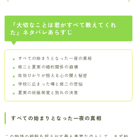
『大切なことは君がすべて教えてくれ
た』ネタバレあらすじ
すべての始まりとなった一夜の真相
修二と夏実の婚約関係の崩壊
佐伯ひかりが抱える心の闇と秘密
学校に広まった噂と修二の苦悩
夏実の妊娠発覚と別れの決意
すべての始まりとなった一夜の真相
この物語の根幹を揺るがす最も重要な点として、まず柏