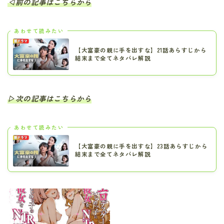
◁前の記事はこちらから
あわせて読みたい
【大富豪の親に手を出すな】21話あらすじから
結末まで全てネタバレ解説
▷次の記事はこちらから
あわせて読みたい
【大富豪の親に手を出すな】23話あらすじから
結末まで全てネタバレ解説