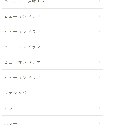
パーティー追放モノ
ヒューマンドラマ
ヒューマンドラマ
ヒューマンドラマ
ヒューマンドラマ
ヒューマンドラマ
ファンタジー
ホラー
ホラー