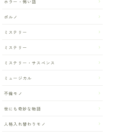
ホラー・怖い話
ポルノ
ミステリー
ミステリー
ミステリー・サスペンス
ミュージカル
不倫モノ
世にも奇妙な物語
人格入れ替わりモノ