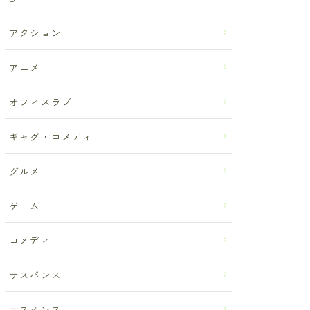
アクション
アニメ
オフィスラブ
ギャグ・コメディ
グルメ
ゲーム
コメディ
サスパンス
サスペンス