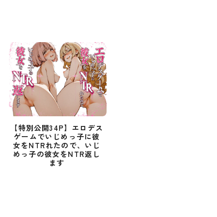
【特別公開34P】エロデス
ゲームでいじめっ子に彼
女をNTRれたので、いじ
めっ子の彼女をNTR返し
ます