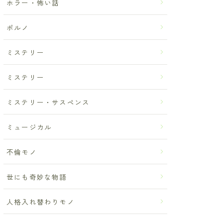
ホラー・怖い話
ポルノ
ミステリー
ミステリー
ミステリー・サスペンス
ミュージカル
不倫モノ
世にも奇妙な物語
人格入れ替わりモノ