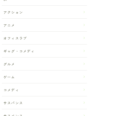
アクション
アニメ
オフィスラブ
ギャグ・コメディ
グルメ
ゲーム
コメディ
サスパンス
サスペンス