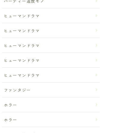
パーティー追放モノ
ヒューマンドラマ
ヒューマンドラマ
ヒューマンドラマ
ヒューマンドラマ
ヒューマンドラマ
ファンタジー
ホラー
ホラー