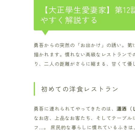
【大正學生愛妻家】第12
やすく解説する
勇吾からの突然の「お出かけ」の誘い。第1
描かれます。慣れない高級なレストランで
り、二人の距離がさらに縮まる、甘くて優
初めての洋食レストラン
勇吾に連れられてやってきたのは、
瀟洒（
なお店、上品なお客たち、そしてテーブル
フ…。 庶民的な暮らしに慣れているふき