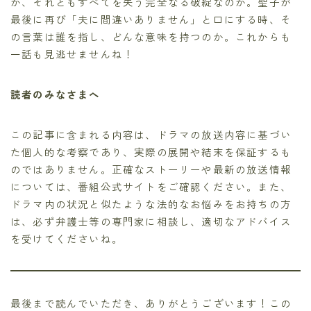
か、それともすべてを失う完全なる破綻なのか。聖子が
最後に再び「夫に間違いありません」と口にする時、そ
の言葉は誰を指し、どんな意味を持つのか。これからも
一話も見逃せませんね！
読者のみなさまへ
この記事に含まれる内容は、ドラマの放送内容に基づい
た個人的な考察であり、実際の展開や結末を保証するも
のではありません。正確なストーリーや最新の放送情報
については、番組公式サイトをご確認ください。また、
ドラマ内の状況と似たような法的なお悩みをお持ちの方
は、必ず弁護士等の専門家に相談し、適切なアドバイス
を受けてくださいね。
最後まで読んでいただき、ありがとうございます！この