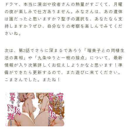
ドラマ、本当に演出や役者さんの熱量がすごくて、月曜
の夜が楽しみで仕方ありません。みなさんは、あの遺体
は誰だったと思いますか？聖子の選択を、あなたなら支
持しますか？ぜひ、自分なりの考察を楽しんでみてくだ
さいね。
次は、第2話でさらに深まるであろう「瑠美子との同棲生
活の真相」や「九条ゆりと一樹の接点」について、最新
情報が入り次第詳しくお伝えしようかなと思います！準
備ができたら更新するので、また遊びに来てください。
こまさんでした。またね！