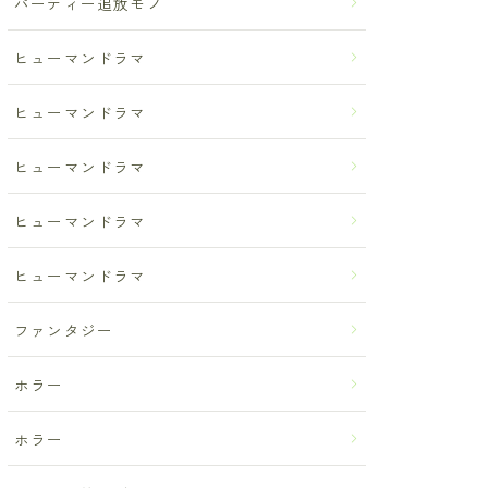
パーティー追放モノ
ヒューマンドラマ
ヒューマンドラマ
ヒューマンドラマ
ヒューマンドラマ
ヒューマンドラマ
ファンタジー
ホラー
ホラー