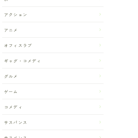
アクション
アニメ
オフィスラブ
ギャグ・コメディ
グルメ
ゲーム
コメディ
サスパンス
サスペンス