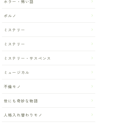
ホラー・怖い話
ポルノ
ミステリー
ミステリー
ミステリー・サスペンス
ミュージカル
不倫モノ
世にも奇妙な物語
人格入れ替わりモノ