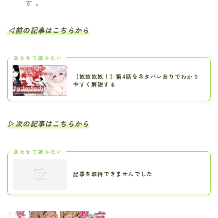
す 。
◁前の記事はこちらから
あわせて読みたい
【奴奴奴奴！】第4話をネタバレありでわかり
やすく解説する
▷次の記事はこちらから
あわせて読みたい
記事を取得できませんでした