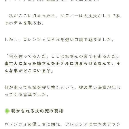
「私がここに泊まったら、ソフィーは大丈夫かしら？私
はホテルを取るわ」
しかし、ロレンツォはそれを強い口調で遮りました。
「何を言ってるんだ。ここは姉さんの家でもあるんだ。
未亡人になった姉さんをホテルに泊まらせるなんて、そ
んな弟がどこにいる？
」
何があっても姉を守り抜くという、彼の固い決意が伝わ
ってくる言葉でした。
明かされる夫の死の真相
ロレンツォの優しさに触れ、アレッシアは亡き夫アラン