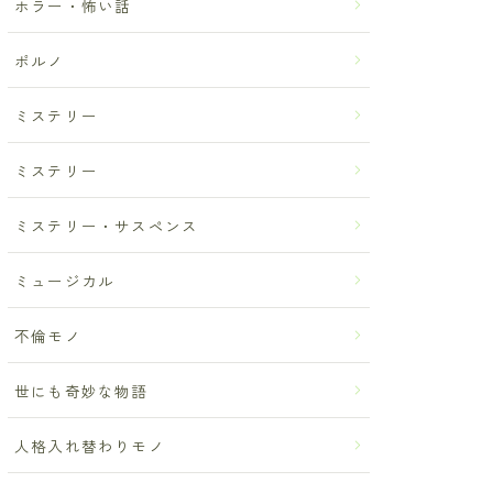
ホラー・怖い話
ポルノ
ミステリー
ミステリー
ミステリー・サスペンス
ミュージカル
不倫モノ
世にも奇妙な物語
人格入れ替わりモノ