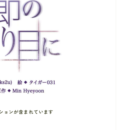
ションが含まれています