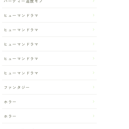
パーティー追放モノ
ヒューマンドラマ
ヒューマンドラマ
ヒューマンドラマ
ヒューマンドラマ
ヒューマンドラマ
ファンタジー
ホラー
ホラー