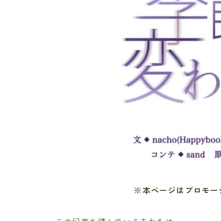
※本ページはプロモー