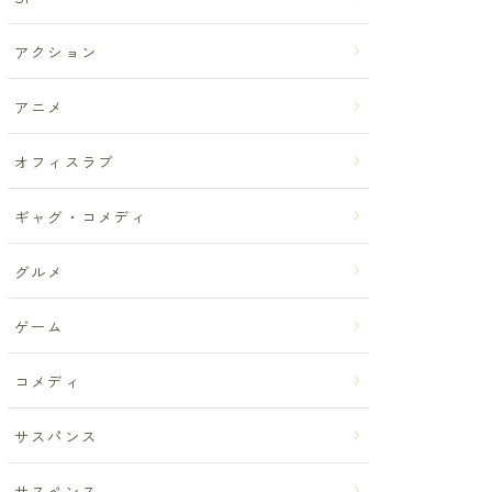
アクション
アニメ
オフィスラブ
ギャグ・コメディ
グルメ
ゲーム
コメディ
サスパンス
サスペンス