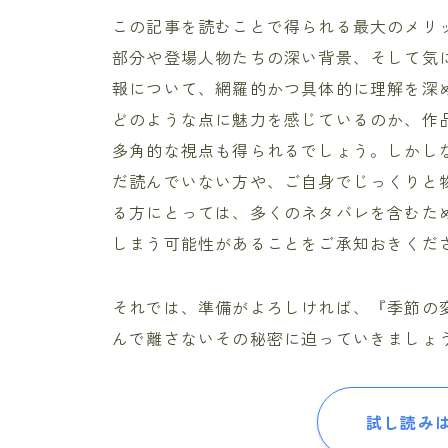
この記事を読むことで得られる最大のメリ
部分や登場人物たちの深い背景、そして気
報について、網羅的かつ具体的に理解を深
どのような点に魅力を感じているのか、作
多角的な視点も得られるでしょう。しかし
だ読んでいない方や、ご自身でじっくりと
る方にとっては、多くのネタバレを含むた
しまう可能性があることをご承知おきくだ
それでは、準備がよろしければ、『季節の
んで離さないその秘密に迫っていきましょ
試し読み