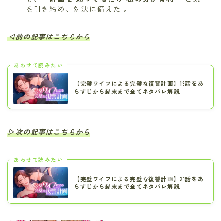
を引き締め、対決に備えた 。
◁前の記事はこちらから
あわせて読みたい
【完璧ワイフによる完璧な復讐計画】19話をあ
らすじから結末まで全てネタバレ解説
▷次の記事はこちらから
あわせて読みたい
【完璧ワイフによる完璧な復讐計画】21話をあ
らすじから結末まで全てネタバレ解説