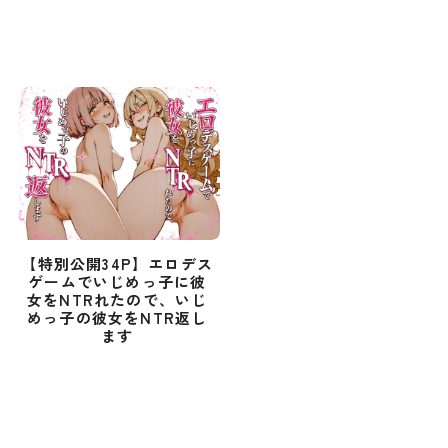
【特別公開34P】エロデス
ゲームでいじめっ子に彼
女をNTRれたので、いじ
めっ子の彼女をNTR返し
ます