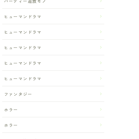
パーティー追放モノ
ヒューマンドラマ
ヒューマンドラマ
ヒューマンドラマ
ヒューマンドラマ
ヒューマンドラマ
ファンタジー
ホラー
ホラー