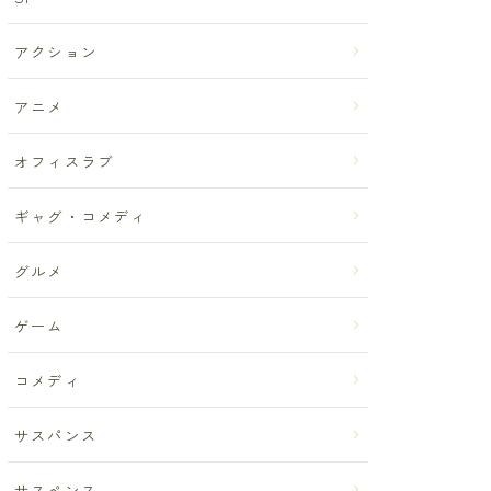
アクション
アニメ
オフィスラブ
ギャグ・コメディ
グルメ
ゲーム
コメディ
サスパンス
サスペンス