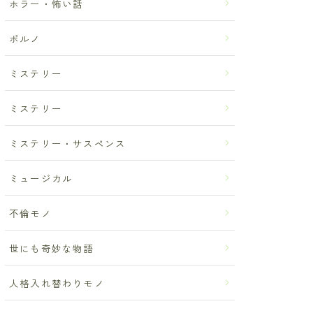
ホラー・怖い話
ポルノ
ミステリー
ミステリー
ミステリー・サスペンス
ミュージカル
不倫モノ
世にも奇妙な物語
人格入れ替わりモノ