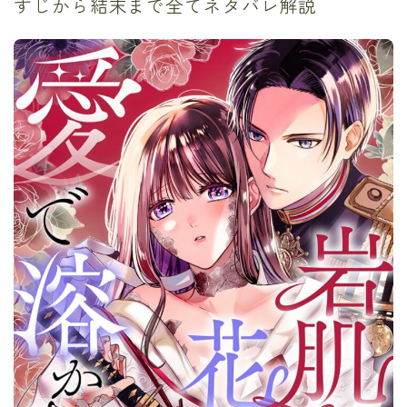
すじから結末まで全てネタバレ解説