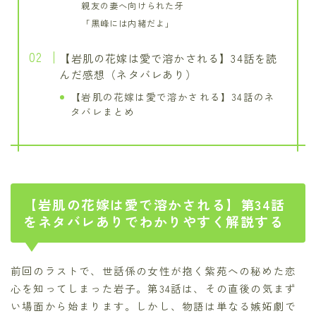
親友の妻へ向けられた牙
「黒峰には内緒だよ」
【岩肌の花嫁は愛で溶かされる】34話を読
んだ感想（ネタバレあり）
【岩肌の花嫁は愛で溶かされる】34話のネ
タバレまとめ
【岩肌の花嫁は愛で溶かされる】第34話
をネタバレありでわかりやすく解説する
前回のラストで、世話係の女性が抱く紫苑への秘めた恋
心を知ってしまった岩子。第34話は、その直後の気まず
い場面から始まります。しかし、物語は単なる嫉妬劇で