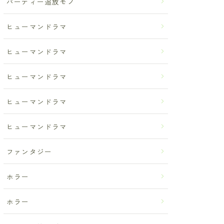
パーティー追放モノ
ヒューマンドラマ
ヒューマンドラマ
ヒューマンドラマ
ヒューマンドラマ
ヒューマンドラマ
ファンタジー
ホラー
ホラー