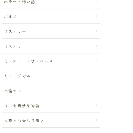
ホラー・怖い話
ポルノ
ミステリー
ミステリー
ミステリー・サスペンス
ミュージカル
不倫モノ
世にも奇妙な物語
人格入れ替わりモノ