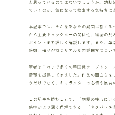
と思っているのではないでしょうか。幼馴
ていくのか、気になって検索する気持ちは
本記事では、そんなあなたの疑問に答える
から主要キャラクターの関係性、物語の見
ポイントまで詳しく解説します。また、単
感想、作品が持つリアルな恋愛描写につい
筆者はこれまで多くの韓国発ウェブトゥー
情報を提供してきました。作品の面白さを
うだけでなく、キャラクターの心情や展開
この記事を読むことで、「物語の核心に迫
係性がより深く理解できる」「ネタバレを