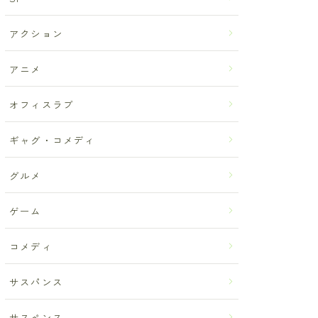
アクション
アニメ
オフィスラブ
ギャグ・コメディ
グルメ
ゲーム
コメディ
サスパンス
サスペンス