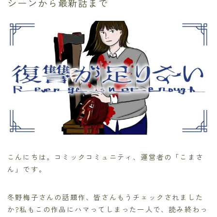
シーンから最新話まで
こんにちは。コミックコミュニティ、運営者の「こまさ
ん」です。
冬野梅子さんの話題作、皆さんもうチェックされました
か?私もこの作品にハマってしまった一人で、読み終わっ