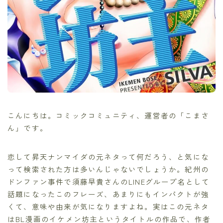
こんにちは。コミックコミュニティ、運営者の「こまさ
ん」です。
恋して昇天ナンマイダの元ネタって何だろう、と気にな
って検索された方は多いんじゃないでしょうか。紀州の
ドンファン事件で須藤早貴さんのLINEグループ名として
話題になったこのフレーズ、あまりにもインパクトが強
くて、意味や由来が気になりますよね。実はこの元ネタ
はBL漫画のイケメン坊主というタイトルの作品で、作者