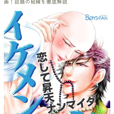
画！話題の経緯を徹底解説