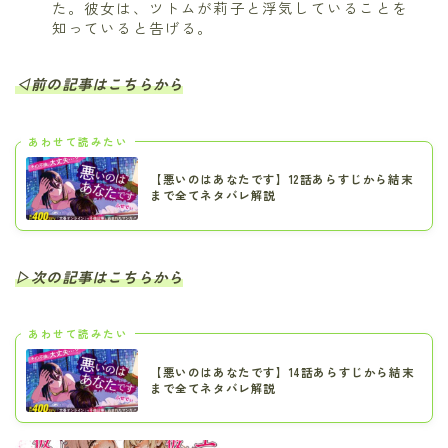
た。彼女は、ツトムが莉子と浮気していることを
知っていると告げる。
◁前の記事はこちらから
あわせて読みたい
【悪いのはあなたです】12話あらすじから結末
まで全てネタバレ解説
▷次の記事はこちらから
あわせて読みたい
【悪いのはあなたです】14話あらすじから結末
まで全てネタバレ解説