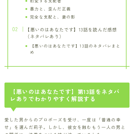
豹変する支配者
暴力と、歪んだ正義
完全な支配と、妻の影
【悪いのはあなたです】13話を読んだ感想
（ネタバレあり）
【悪いのはあなたです】13話のネタバレまと
め
【悪いのはあなたです】第13話をネタバ
レありでわかりやすく解説する
愛した男からのプロポーズを受け、一度は「普通の幸
せ」を選んだ莉子。しかし、彼女を蝕むもう一人の男と