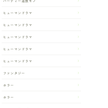
パーティー追放モノ
ヒューマンドラマ
ヒューマンドラマ
ヒューマンドラマ
ヒューマンドラマ
ヒューマンドラマ
ファンタジー
ホラー
ホラー