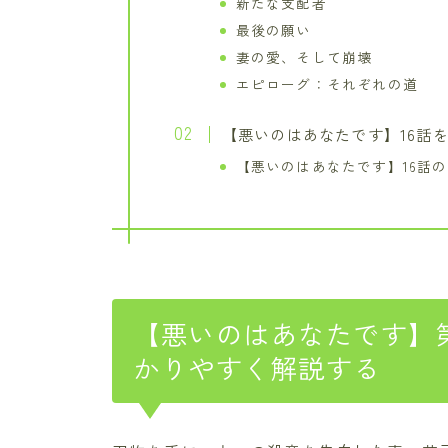
新たな支配者
最後の願い
妻の愛、そして崩壊
エピローグ：それぞれの道
【悪いのはあなたです】16話
【悪いのはあなたです】16話
【悪いのはあなたです】第
かりやすく解説する