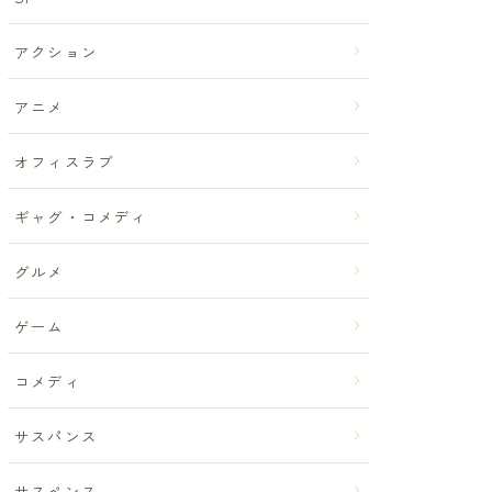
アクション
アニメ
オフィスラブ
ギャグ・コメディ
グルメ
ゲーム
コメディ
サスパンス
サスペンス