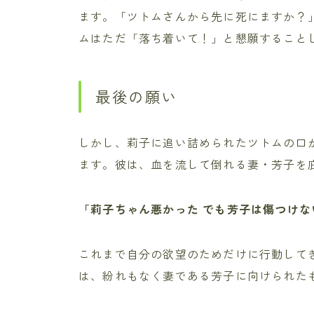
ます。「ツトムさんから先に死にますか？
ムはただ「落ち着いて！」と懇願すること
最後の願い
しかし、莉子に追い詰められたツトムの口
ます。彼は、血を流して倒れる妻・芳子を
「莉子ちゃん悪かった でも芳子は傷つけな
これまで自分の欲望のためだけに行動して
は、紛れもなく妻である芳子に向けられた