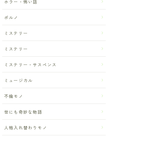
ホラー・怖い話
ポルノ
ミステリー
ミステリー
ミステリー・サスペンス
ミュージカル
不倫モノ
世にも奇妙な物語
人格入れ替わりモノ