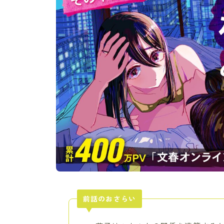
前話のおさらい