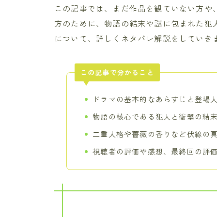
この記事では、まだ作品を観ていない方や
方のために、物語の結末や謎に包まれた犯
について、詳しくネタバレ解説をしていき
この記事で分かること
ドラマの基本的なあらすじと登場
物語の核心である犯人と衝撃の結
二重人格や薔薇の香りなど伏線の
視聴者の評価や感想、最終回の評