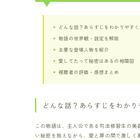
どんな話？あらすじをわかりやすく
物語の世界観・設定を解説
主要な登場人物を紹介
愛してたって秘密はあるの相関図
視聴者の評価・感想まとめ
どんな話？あらすじをわかり
この物語は、主人公である司法修習生の奥
い秘密を抱えながら、愛と罪の間で激しく