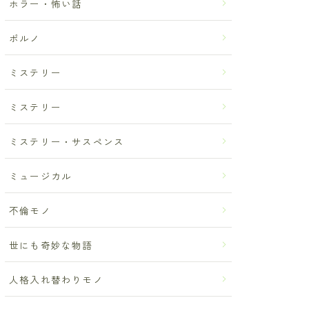
ホラー・怖い話
ポルノ
ミステリー
ミステリー
ミステリー・サスペンス
ミュージカル
不倫モノ
世にも奇妙な物語
人格入れ替わりモノ