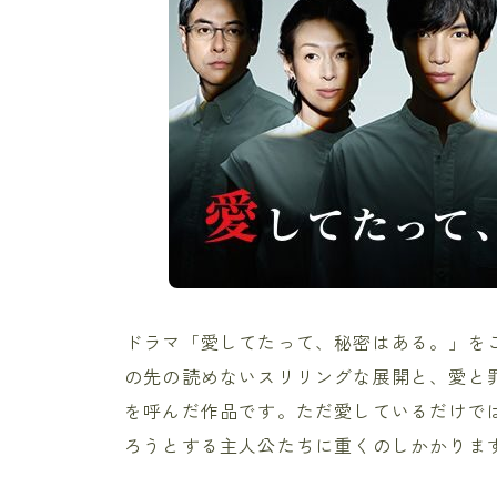
ドラマ「愛してたって、秘密はある。」をご
の先の読めないスリリングな展開と、愛と
を呼んだ作品です。ただ愛しているだけで
ろうとする主人公たちに重くのしかかりま