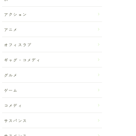
アクション
アニメ
オフィスラブ
ギャグ・コメディ
グルメ
ゲーム
コメディ
サスパンス
サスペンス