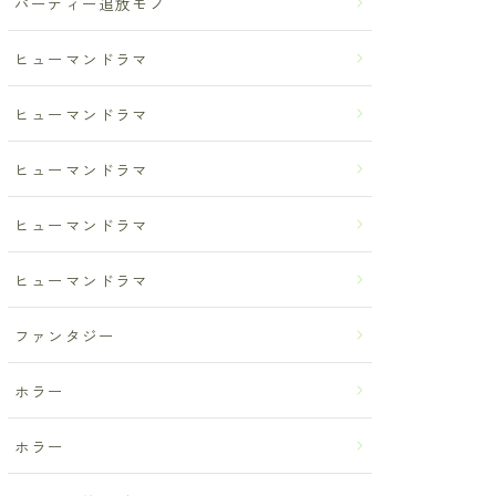
パーティー追放モノ
ヒューマンドラマ
ヒューマンドラマ
ヒューマンドラマ
ヒューマンドラマ
ヒューマンドラマ
ファンタジー
ホラー
ホラー