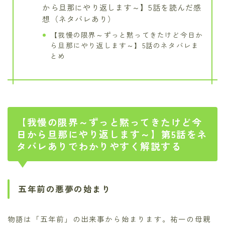
から旦那にやり返します～】5話を読んだ感
想（ネタバレあり）
【我慢の限界～ずっと黙ってきたけど今日か
ら旦那にやり返します～】5話のネタバレま
とめ
【我慢の限界～ずっと黙ってきたけど今
日から旦那にやり返します～】第5話をネ
タバレありでわかりやすく解説する
五年前の悪夢の始まり
物語は「五年前」の出来事から始まります。祐一の母親