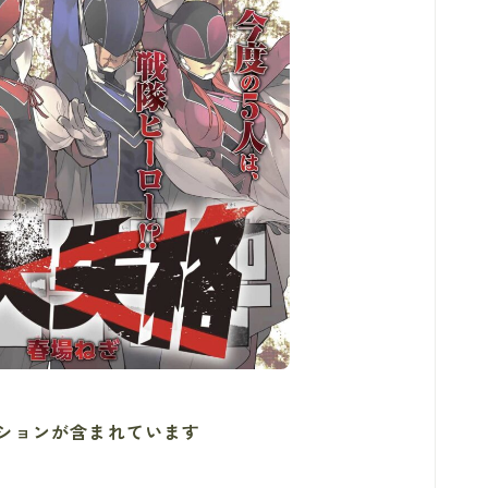
ションが含まれています