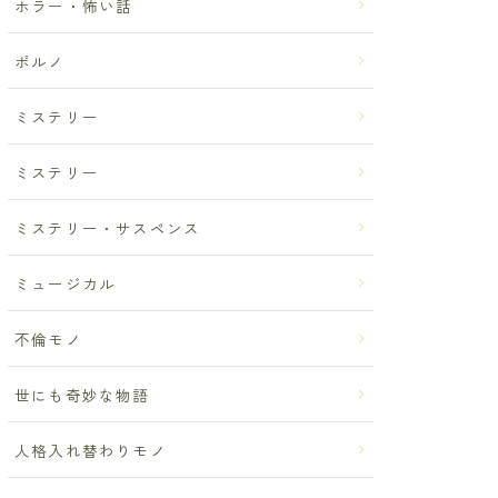
ホラー・怖い話
ポルノ
ミステリー
ミステリー
ミステリー・サスペンス
ミュージカル
不倫モノ
世にも奇妙な物語
人格入れ替わりモノ