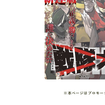
※本ページはプロモー