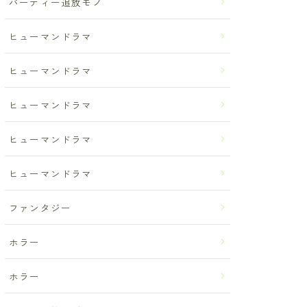
パーティー追放モノ
ヒューマンドラマ
ヒューマンドラマ
ヒューマンドラマ
ヒューマンドラマ
ヒューマンドラマ
ファンタジー
ホラー
ホラー