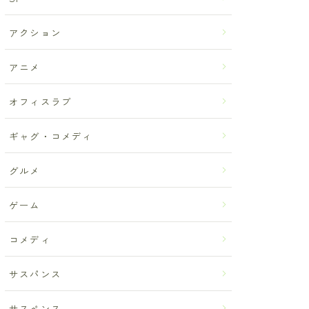
アクション
アニメ
オフィスラブ
ギャグ・コメディ
グルメ
ゲーム
コメディ
サスパンス
サスペンス