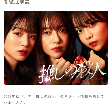
を徹底解説
2025年秋ドラマ「推しの殺人」のネタバレ情報を探して
いませんか。