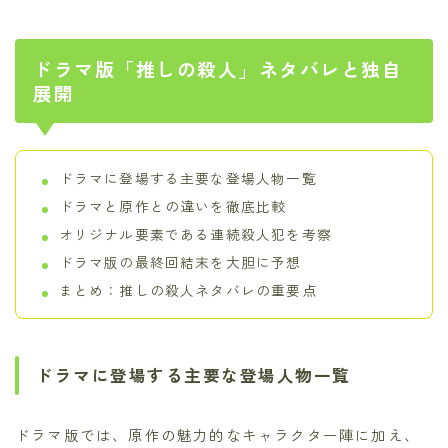
ドラマ版「推しの殺人」ネタバレと独自
展開
ドラマに登場する主要な登場人物一覧
ドラマと原作との違いを徹底比較
オリジナル要素である連続殺人犯を考察
ドラマ版の最終回結末を大胆に予想
まとめ：推しの殺人ネタバレの重要点
ドラマに登場する主要な登場人物一覧
ドラマ版では、原作の魅力的なキャラクター陣に加え、