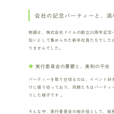
会社の記念パーティーと、渦
物語は、株式会社ドイルの創立20周年記念
伝いとして集められた新卒社員たちでした
りませんでした。
実行委員会の憂鬱と、美和の不在
パーティーを取り仕切るのは、イベント好
けに張り切っており、同期たちはパーティ
りした様子です 。
そんな中、実行委員会の指示役として、総