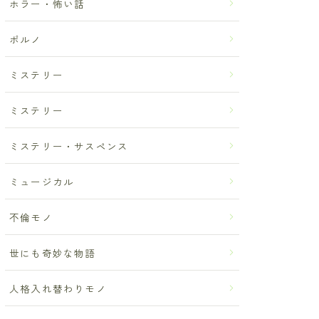
ホラー・怖い話
ポルノ
ミステリー
ミステリー
ミステリー・サスペンス
ミュージカル
不倫モノ
世にも奇妙な物語
人格入れ替わりモノ