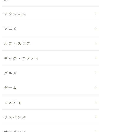
アクション
アニメ
オフィスラブ
ギャグ・コメディ
グルメ
ゲーム
コメディ
サスパンス
サスペンス