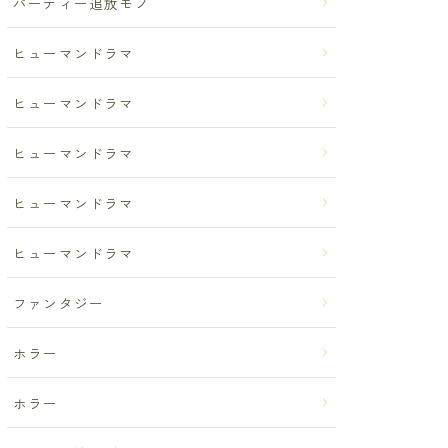
パーティー追放モノ
ヒューマンドラマ
ヒューマンドラマ
ヒューマンドラマ
ヒューマンドラマ
ヒューマンドラマ
ファンタジー
ホラー
ホラー