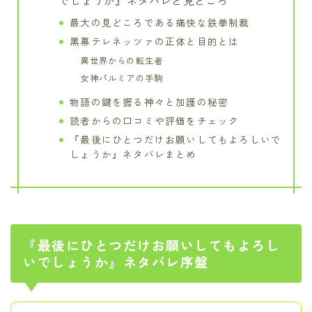
最大の見どころである痛快な鉄拳制裁
黒幕テレネッツァの正体と目的とは
異世界からの転生者
女神パルミアの手駒
物語の鍵を握る神々と加護の秘密
読者からの口コミや評価をチェック
『最後にひとつだけお願いしてもよろしいで
しょうか』ネタバレまとめ
『最後にひとつだけお願いしてもよろし
いでしょうか』ネタバレ序盤