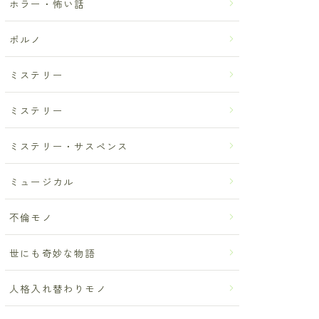
ホラー・怖い話
ポルノ
ミステリー
ミステリー
ミステリー・サスペンス
ミュージカル
不倫モノ
世にも奇妙な物語
人格入れ替わりモノ