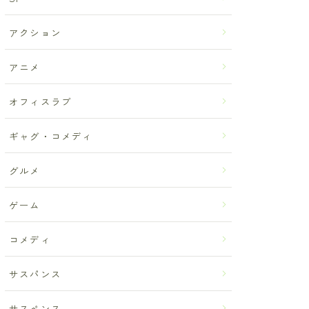
アクション
アニメ
オフィスラブ
ギャグ・コメディ
グルメ
ゲーム
コメディ
サスパンス
サスペンス