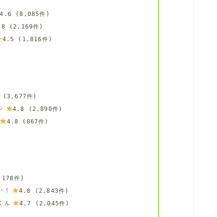
4.6 (8,085件)
.8 (2,169件)
4.5 (1,816件)
 (3,677件)
ン
4.8 (2,890件)
4.8 (867件)
,178件)
い！
4.8 (2,843件)
くん
4.7 (2,045件)