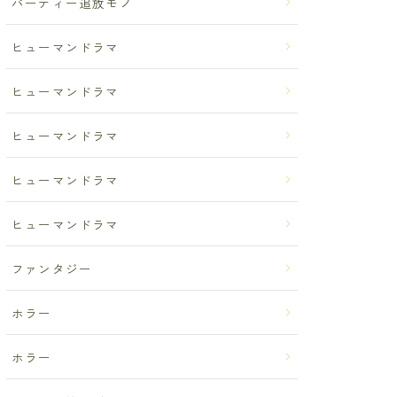
パーティー追放モノ
ヒューマンドラマ
ヒューマンドラマ
ヒューマンドラマ
ヒューマンドラマ
ヒューマンドラマ
ファンタジー
ホラー
ホラー