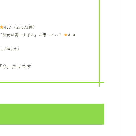
4.7 (2,073件)
は「彼女が優しすぎる」と思っている
4.8
(1,047件)
「今」だけです