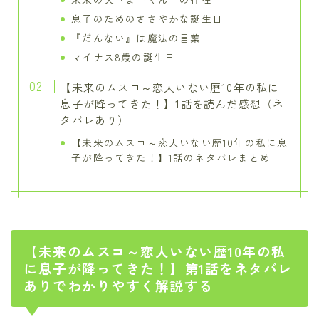
息子のためのささやかな誕生日
『だんない』は魔法の言葉
マイナス8歳の誕生日
【未来のムスコ～恋人いない歴10年の私に
息子が降ってきた！】1話を読んだ感想（ネ
タバレあり）
【未来のムスコ～恋人いない歴10年の私に息
子が降ってきた！】1話のネタバレまとめ
【未来のムスコ～恋人いない歴10年の私
に息子が降ってきた！】第1話をネタバレ
ありでわかりやすく解説する