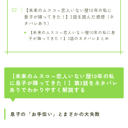
【未来のムスコ～恋人いない歴10年の私に
息子が降ってきた！】3話を読んだ感想（ネ
タバレあり）
【未来のムスコ～恋人いない歴10年の私に息
子が降ってきた！】3話のネタバレまとめ
【未来のムスコ～恋人いない歴10年の私
に息子が降ってきた！】第3話をネタバレ
ありでわかりやすく解説する
息子の「お手伝い」とまさかの大失敗