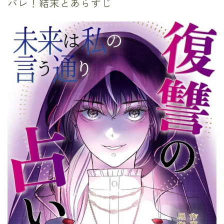
バレ！結末とあらすじ