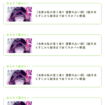
あわせて読みたい
【未来は私の言う通り 復讐の占い師】2話をあ
らすじから結末まで全てネタバレ解説
あわせて読みたい
【未来は私の言う通り 復讐の占い師】3話をあ
らすじから結末まで全てネタバレ解説
あわせて読みたい
【未来は私の言う通り 復讐の占い師】4話をあ
らすじから結末まで全てネタバレ解説
あわせて読みたい