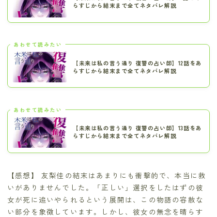
らすじから結末まで全てネタバレ解説
あわせて読みたい
【未来は私の言う通り 復讐の占い師】12話をあ
らすじから結末まで全てネタバレ解説
あわせて読みたい
【未来は私の言う通り 復讐の占い師】13話をあ
らすじから結末まで全てネタバレ解説
【感想】 友梨佳の結末はあまりにも衝撃的で、本当に救
いがありませんでした。「正しい」選択をしたはずの彼
女が死に追いやられるという展開は、この物語の容赦な
い部分を象徴しています。しかし、彼女の無念を晴らす