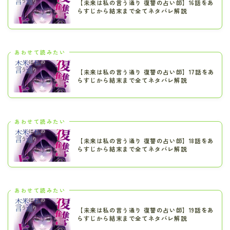
【未来は私の言う通り 復讐の占い師】16話をあ
らすじから結末まで全てネタバレ解説
あわせて読みたい
【未来は私の言う通り 復讐の占い師】17話をあ
らすじから結末まで全てネタバレ解説
あわせて読みたい
【未来は私の言う通り 復讐の占い師】18話をあ
らすじから結末まで全てネタバレ解説
あわせて読みたい
【未来は私の言う通り 復讐の占い師】19話をあ
らすじから結末まで全てネタバレ解説