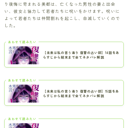
り後悔に苛まれる美都は、亡くなった男性の妻と出会
い、彼女と協力して若者たちに呪いをかけます。呪いに
よって若者たちは仲間割れを起こし、自滅していくので
した。
あわせて読みたい
【未来は私の言う通り 復讐の占い師】14話をあ
らすじから結末まで全てネタバレ解説
あわせて読みたい
【未来は私の言う通り 復讐の占い師】15話をあ
らすじから結末まで全てネタバレ解説
あわせて読みたい