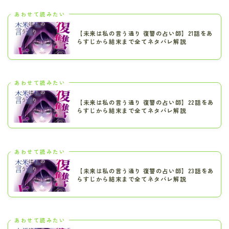
あわせて読みたい
【未来は私の言う通り 復讐の占い師】21話をあ
らすじから結末まで全てネタバレ解説
あわせて読みたい
【未来は私の言う通り 復讐の占い師】22話をあ
らすじから結末まで全てネタバレ解説
あわせて読みたい
【未来は私の言う通り 復讐の占い師】23話をあ
らすじから結末まで全てネタバレ解説
あわせて読みたい