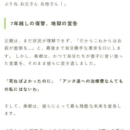
ぶりね お父さん お母さん！」
7年越しの復讐、地獄の宣告
父親は、まだ状況が理解できず、「だからこれからはお
前が面倒を…」と、最後まで自分勝手な要求を口にしま
す。
しかし、美都は、かつて自分たちが亜子に言い放っ
た言葉を、そのまま彼らに突き返しました。
「死ねばよかったのに」
「アンタ達への治療費なんても
の私にはないわ」
そして、美都は、彼らにとって最も残酷な未来を宣告し
ます。