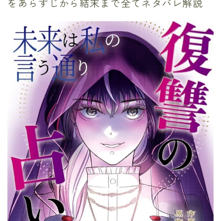
をあらすじから結末まで全てネタバレ解説