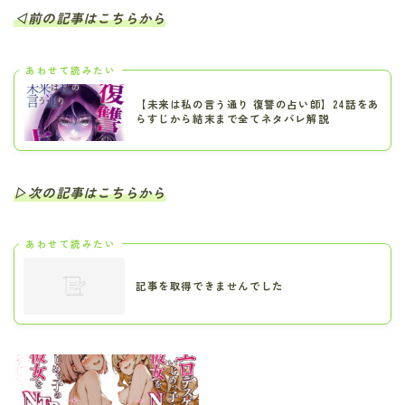
◁前の記事はこちらから
あわせて読みたい
【未来は私の言う通り 復讐の占い師】24話をあ
らすじから結末まで全てネタバレ解説
▷次の記事はこちらから
あわせて読みたい
記事を取得できませんでした