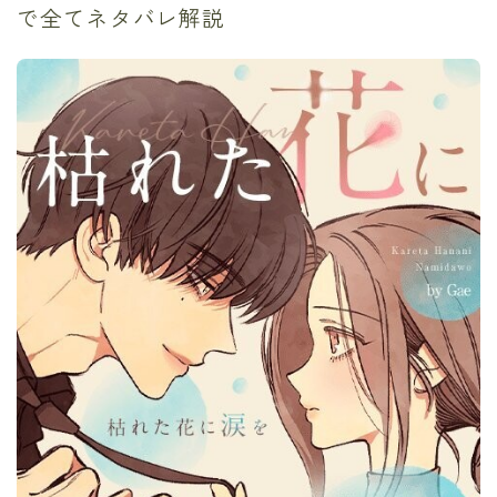
で全てネタバレ解説