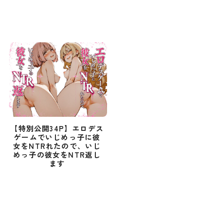
【特別公開34P】エロデス
ゲームでいじめっ子に彼
女をNTRれたので、いじ
めっ子の彼女をNTR返し
ます