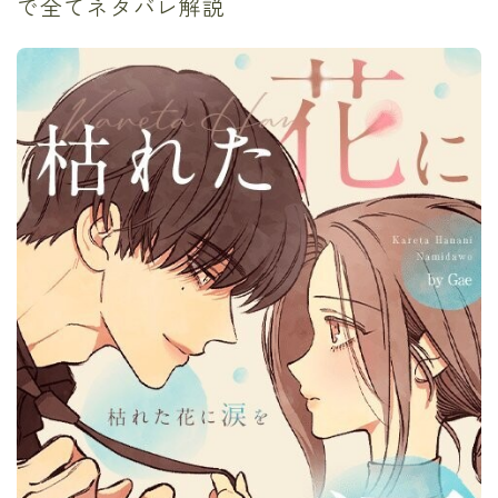
で全てネタバレ解説