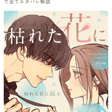
で全てネタバレ解説