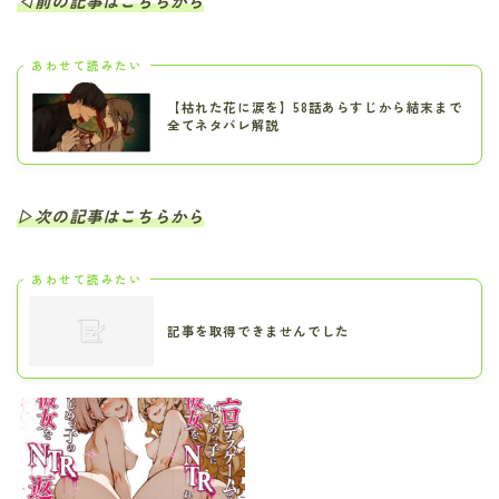
◁前の記事はこちらから
あわせて読みたい
【枯れた花に涙を】58話あらすじから結末まで
全てネタバレ解説
▷次の記事はこちらから
あわせて読みたい
記事を取得できませんでした