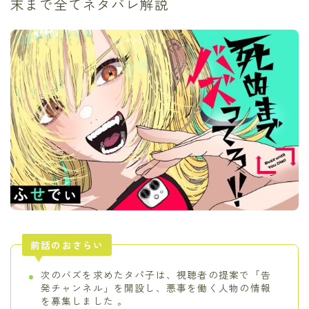
末まで全てネタバレ解説
前話のおさらい
次のバズを求めたタパ子は、視聴者の提案で「告
発チャンネル」を開設し、悪事を働く人物の情報
を募集しました 。