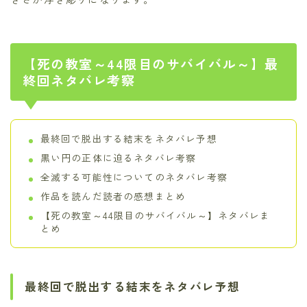
【死の教室～44限目のサバイバル～】最
終回ネタバレ考察
最終回で脱出する結末をネタバレ予想
黒い円の正体に迫るネタバレ考察
全滅する可能性についてのネタバレ考察
作品を読んだ読者の感想まとめ
【死の教室～44限目のサバイバル～】ネタバレま
とめ
最終回で脱出する結末をネタバレ予想