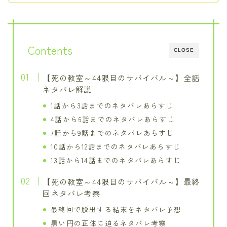
Contents
CLOSE
【死の教室～44限目のサバイバル～】全話
ネタバレ解説
1話から3話までのネタバレあらすじ
4話から6話までのネタバレあらすじ
7話から9話までのネタバレあらすじ
10話から12話までのネタバレあらすじ
13話から14話までのネタバレあらすじ
【死の教室～44限目のサバイバル～】最終
回ネタバレ考察
最終回で脱出する結末をネタバレ予想
黒い円の正体に迫るネタバレ考察