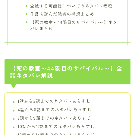
全滅する可能性についてのネタバレ考察
作品を読んだ読者の感想まとめ
【死の教室～44限目のサバイバル～】ネタ
バレまとめ
【死の教室～44限目のサバイバル～】全
話ネタバレ解説
1話から3話までのネタバレあらすじ
4話から6話までのネタバレあらすじ
7話から9話までのネタバレあらすじ
10話から12話までのネタバレあらすじ
13話から14話までのネタバレあらすじ