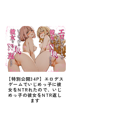
【特別公開34P】エロデス
ゲームでいじめっ子に彼
女をNTRれたので、いじ
めっ子の彼女をNTR返し
ます