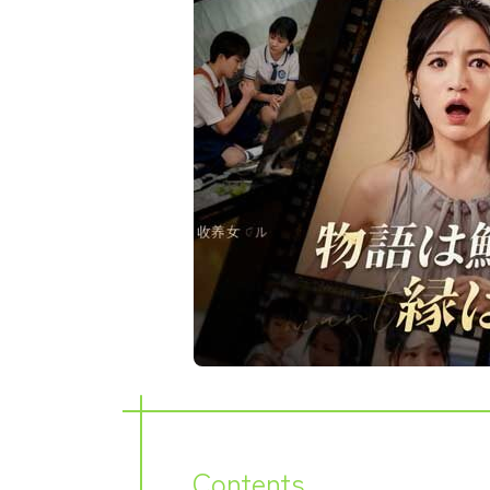
Contents