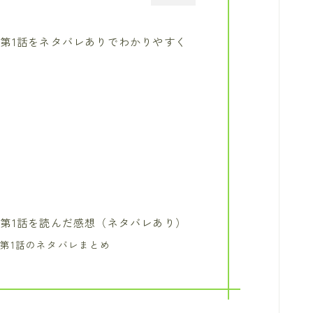
第1話をネタバレありでわかりやすく
第1話を読んだ感想（ネタバレあり）
第1話のネタバレまとめ