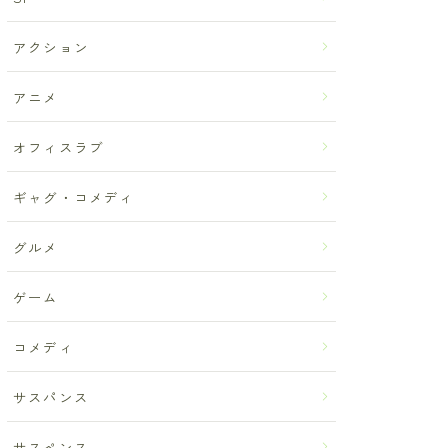
アクション
アニメ
オフィスラブ
ギャグ・コメディ
グルメ
ゲーム
コメディ
サスパンス
サスペンス