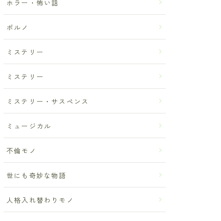
ホラー・怖い話
ポルノ
ミステリー
ミステリー
ミステリー・サスペンス
ミュージカル
不倫モノ
世にも奇妙な物語
人格入れ替わりモノ