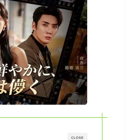
CLOSE