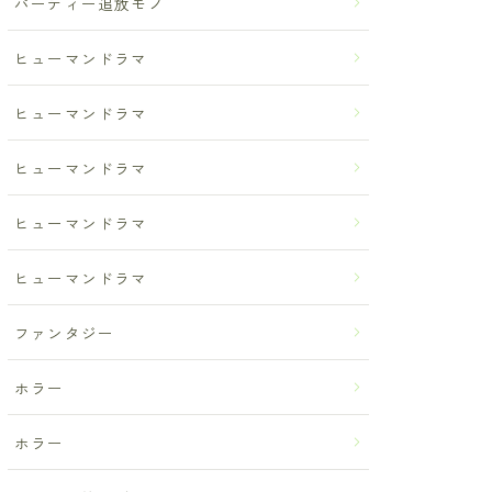
パーティー追放モノ
ヒューマンドラマ
ヒューマンドラマ
ヒューマンドラマ
ヒューマンドラマ
ヒューマンドラマ
ファンタジー
ホラー
ホラー