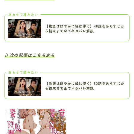
あわせて読みたい
【物語は鮮やかに縁は儚く】48話をあらすじか
ら結末まで全てネタバレ解説
▷次の記事はこちらから
あわせて読みたい
【物語は鮮やかに縁は儚く】50話をあらすじか
ら結末まで全てネタバレ解説