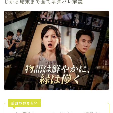
じから結末まで全てネタバレ解説
前話のおさらい