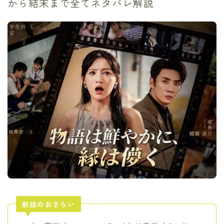
から結末まで全てネタバレ解説
前話のおさらい