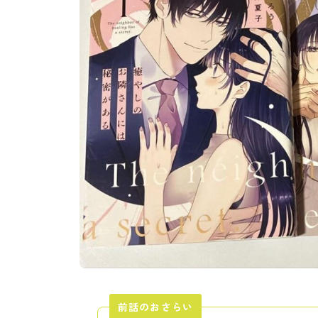
前話のおさらい