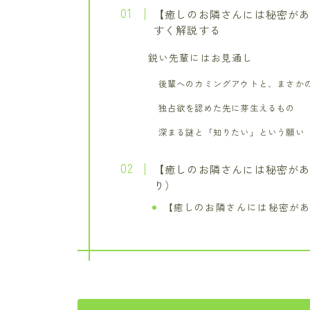
【癒しのお隣さんには秘密があ
すく解説する
鋭い先輩にはお見通し
後輩へのカミングアウトと、まさか
独占欲を認めた先に芽生えるもの
深まる謎と「知りたい」という願い
【癒しのお隣さんには秘密があ
り）
【癒しのお隣さんには秘密があ