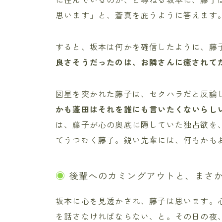
思います」と、蒼真を庇うように答えます
すると、坂本は何かを確信したように、藤
良さそうだったのは、お隣さんに癒されて
図星を突かれた藤子は、セクハラだと反論
かも蓬田はそれを誰にも言いたくないらし
は、藤子が心の奥底に隠していた独占欲を
てうつむく藤子。鋭い先輩には、何もかも
後輩へのカミングアウトと、まさ
坂本に心を見透かされ、藤子は思います。
を話さなければならない、と。その日の夜