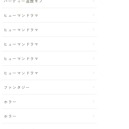
パーティー追放モノ
ヒューマンドラマ
ヒューマンドラマ
ヒューマンドラマ
ヒューマンドラマ
ヒューマンドラマ
ファンタジー
ホラー
ホラー