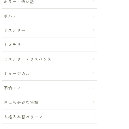
ホラー・怖い話
ポルノ
ミステリー
ミステリー
ミステリー・サスペンス
ミュージカル
不倫モノ
世にも奇妙な物語
人格入れ替わりモノ