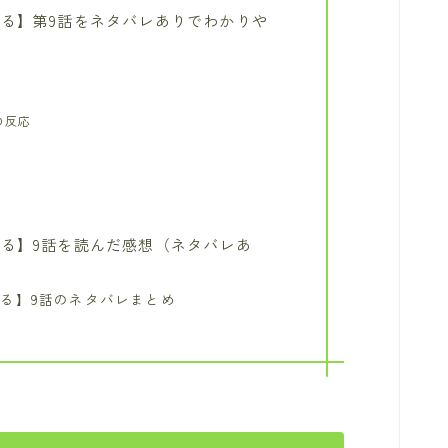
る】第9話をネタバレありでわかりや
の反応
る】9話を読んだ感想（ネタバレあ
る】9話のネタバレまとめ