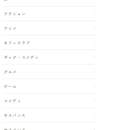
アクション
アニメ
オフィスラブ
ギャグ・コメディ
グルメ
ゲーム
コメディ
サスパンス
サスペンス