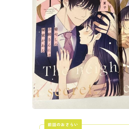
前話のおさらい