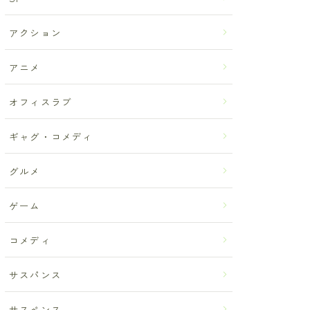
アクション
アニメ
オフィスラブ
ギャグ・コメディ
グルメ
ゲーム
コメディ
サスパンス
サスペンス