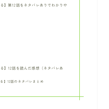
る】第12話をネタバレありでわかりや
る】12話を読んだ感想（ネタバレあ
る】12話のネタバレまとめ