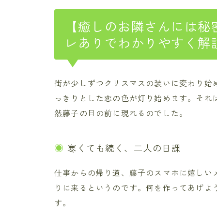
【癒しのお隣さんには秘密
レありでわかりやすく解
街が少しずつクリスマスの装いに変わり始
っきりとした恋の色が灯り始めます。それ
然藤子の目の前に現れるのでした。
寒くても続く、二人の日課
仕事からの帰り道、藤子のスマホに嬉しい
りに来るというのです。何を作ってあげよ
す。