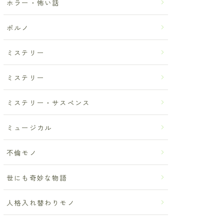
ホラー・怖い話
ポルノ
ミステリー
ミステリー
ミステリー・サスペンス
ミュージカル
不倫モノ
世にも奇妙な物語
人格入れ替わりモノ