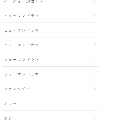
パーティー追放モノ
ヒューマンドラマ
ヒューマンドラマ
ヒューマンドラマ
ヒューマンドラマ
ヒューマンドラマ
ファンタジー
ホラー
ホラー