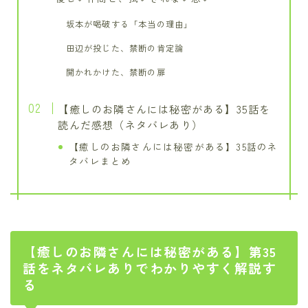
坂本が喝破する「本当の理由」
田辺が投じた、禁断の肯定論
開かれかけた、禁断の扉
【癒しのお隣さんには秘密がある】35話を
読んだ感想（ネタバレあり）
【癒しのお隣さんには秘密がある】35話のネ
タバレまとめ
【癒しのお隣さんには秘密がある】第35
話をネタバレありでわかりやすく解説す
る