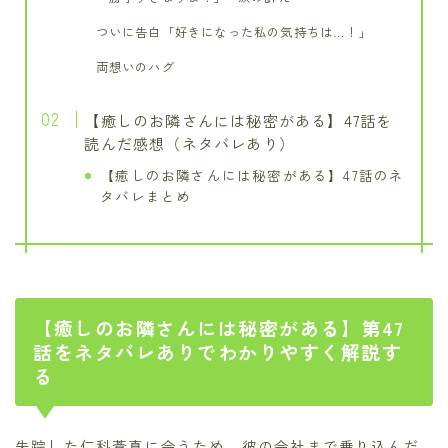
ついに告白「好きになった私の気持ちは…！」
両想いのハグ
【癒しのお隣さんには秘密がある】47話を
読んだ感想（ネタバレあり）
【癒しのお隣さんには秘密がある】47話のネ
タバレまとめ
【癒しのお隣さんには秘密がある】第47
話をネタバレありでわかりやすく解説す
る
失踪した仁科蒼真に会うため、彼の会社まで乗り込んだ