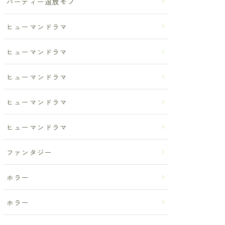
パーティー追放モノ
ヒューマンドラマ
ヒューマンドラマ
ヒューマンドラマ
ヒューマンドラマ
ヒューマンドラマ
ファンタジー
ホラー
ホラー