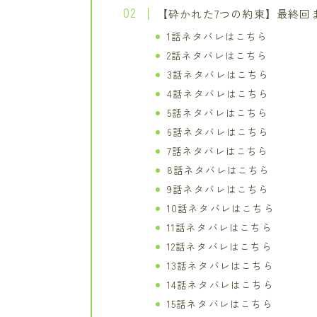
【砕かれた7つの約束】最終回
1話ネタバレはこちら
2話ネタバレはこちら
3話ネタバレはこちら
4話ネタバレはこちら
5話ネタバレはこちら
6話ネタバレはこちら
7話ネタバレはこちら
8話ネタバレはこちら
9話ネタバレはこちら
10話ネタバレはこちら
11話ネタバレはこちら
12話ネタバレはこちら
13話ネタバレはこちら
14話ネタバレはこちら
15話ネタバレはこちら