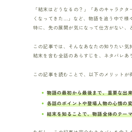
「結末はどうなるの？」「あのキャラクタ
くなってきた…」など、物語を追う中で様
特に、先の展開が気になって仕方がない、
この記事では、そんなあなたの知りたい気
結末を含む全話のあらすじを、ネタバレあ
この記事を読むことで、以下のメリットが
物語の最初から最後まで、重要な出
各話のポイントや登場人物の心情の
結末を知ることで、物語全体のテー
ただし、この記事は完全なネタバレを含み