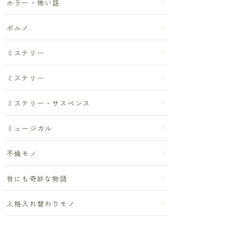
ホラー・怖い話
ポルノ
ミステリー
ミステリー
ミステリー・サスペンス
ミュージカル
不倫モノ
世にも奇妙な物語
人格入れ替わりモノ