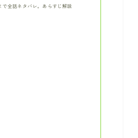
まで全話ネタバレ。あらすじ解説