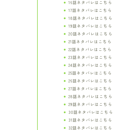
16話ネタバレはこちら
17話ネタバレはこちら
18話ネタバレはこちら
19話ネタバレはこちら
20話ネタバレはこちら
21話ネタバレはこちら
22話ネタバレはこちら
23話ネタバレはこちら
24話ネタバレはこちら
25話ネタバレはこちら
26話ネタバレはこちら
27話ネタバレはこちら
28話ネタバレはこちら
29話ネタバレはこちら
30話ネタバレはこちら
31話ネタバレはこちら
32話ネタバレはこちら