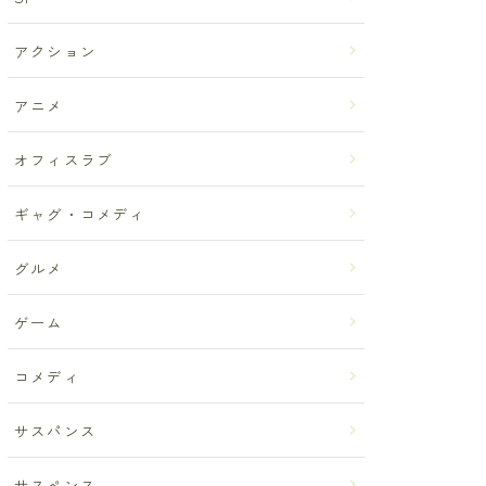
アクション
アニメ
オフィスラブ
ギャグ・コメディ
グルメ
ゲーム
コメディ
サスパンス
サスペンス