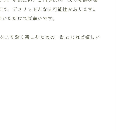
ては、デメリットとなる可能性があります。
ていただければ幸いです。
界をより深く楽しむための一助となれば嬉しい