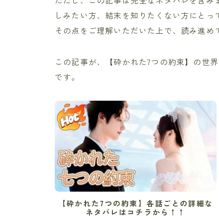
しみたい方、結末を知りたくない方にとっ
その点をご理解いただいた上で、読み進め
この記事が、【砕かれた7つの約束】の世
です。
【砕かれた7つの約束】各話ごとの詳細な
ネタバレはコチラから↑↑